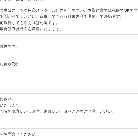
談中はスーツ着用必須（クールビズ可）ですが、内勤作業では私服でOKです
を聞かせてください。従事してもらう仕事内容を考慮して決めます。
前報告してもらえれば可能です。
場合は勤務時間を考慮いたします。
禁煙です。
ら徒歩7分
ださい。
いたします。
もって廃棄いたします。返却いたしませんのでご了承ください。
でお問合せください。