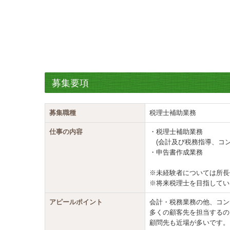
募集要項
募集職種
税理士補助業務
仕事の内容
・税理士補助業務
(会計及び税務指導、コン
・申告書作成業務
※未経験者については所長
※将来税理士を目指してい
アピールポイント
会計・税務業務の他、コン
多くの顧客先を担当するの
顧問先も近場が多いです。