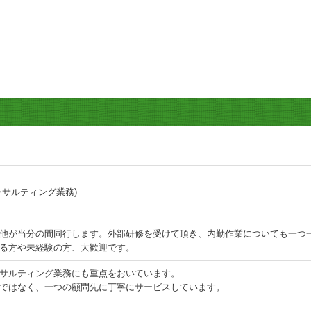
サルティング業務)
他が当分の間同行します。外部研修を受けて頂き、内勤作業についても一つ
る方や未経験の方、大歓迎です。
サルティング業務にも重点をおいています。
ではなく、一つの顧問先に丁寧にサービスしています。