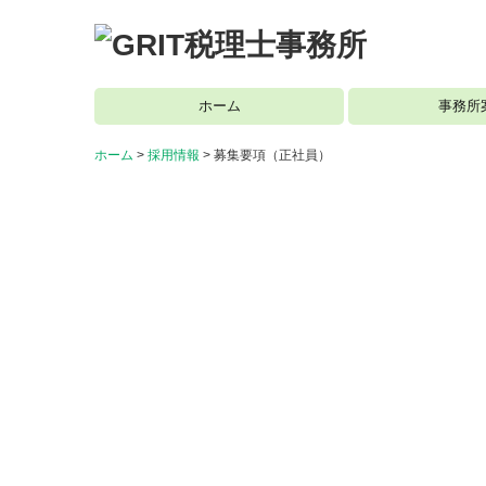
ホーム
事務所
ホーム
採用情報
募集要項（正社員）