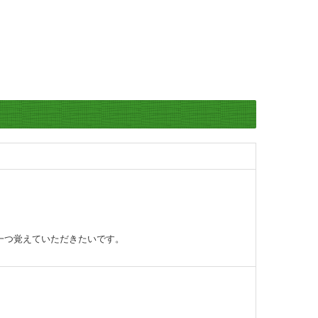
一つ覚えていただきたいです。