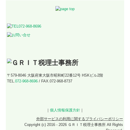
〒579-8046
大阪府東大阪市昭和町22番12号 HSKビル2階
TEL.
072-968-8696
/ FAX.072-968-8737
｜
個人情報保護方針
｜
外部サービスの利用に関するプライバシーポリシー
Copyright (c) 2016 - 2026 ＧＲＩＴ税理士事務所 All Rights