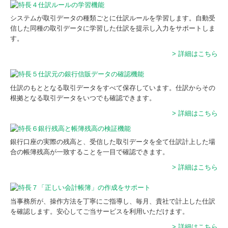
システムが取引データの種類ごとに仕訳ルールを学習します。自動受
信した同種の取引データに学習した仕訳を提示し入力をサポートしま
す。
> 詳細はこちら
仕訳のもととなる取引データをすべて保存しています。仕訳からその
根拠となる取引データをいつでも確認できます。
> 詳細はこちら
銀行口座の実際の残高と、受信した取引データを全て仕訳計上した場
合の帳簿残高が一致することを一目で確認できます。
> 詳細はこちら
当事務所が、操作方法を丁寧にご指導し、毎月、貴社で計上した仕訳
を確認します。安心してご当サービスを利用いただけます。
> 詳細はこちら