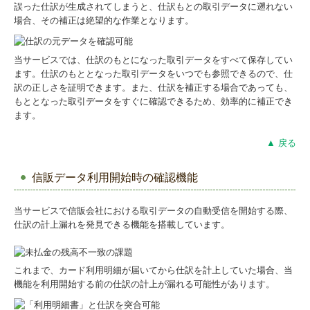
誤った仕訳が生成されてしまうと、仕訳もとの取引データに遡れない
場合、その補正は絶望的な作業となります。
当サービスでは、仕訳のもとになった取引データをすべて保存してい
ます。仕訳のもととなった取引データをいつでも参照できるので、仕
訳の正しさを証明できます。また、仕訳を補正する場合であっても、
もととなった取引データをすぐに確認できるため、効率的に補正でき
ます。
▲ 戻る
信販データ利用開始時の確認機能
当サービスで信販会社における取引データの自動受信を開始する際、
仕訳の計上漏れを発見できる機能を搭載しています。
これまで、カード利用明細が届いてから仕訳を計上していた場合、当
機能を利用開始する前の仕訳の計上が漏れる可能性があります。