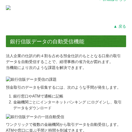
▲ 戻る
銀行信販データの自動受信機能
法人企業の仕訳の約４割を占める預金仕訳のもととなる口座の取引
データを自動受信することで、経理事務の省力化が図れます。
当機能により次のような課題を解決できます。
預金取引のデータを収集するには、次のような手間が発生します。
銀行窓口やATMで通帳に記帳
金融機関ごとにインターネットバンキング にログインし、取引
データをダウンロード
ワンクリックで複数の金融機関から取引データを自動受信します。
ATMや窓口に並ぶ手間と時間を削減できます。