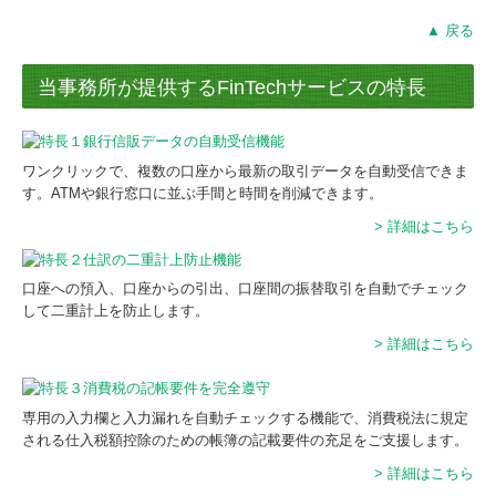
▲ 戻る
当事務所が提供するFinTechサービスの特長
ワンクリックで、複数の口座から最新の取引データを自動受信できま
す。ATMや銀行窓口に並ぶ手間と時間を削減できます。
> 詳細はこちら
口座への預入、口座からの引出、口座間の振替取引を自動でチェック
して二重計上を防止します。
> 詳細はこちら
専用の入力欄と入力漏れを自動チェックする機能で、消費税法に規定
される仕入税額控除のための帳簿の記載要件の充足をご支援します。
> 詳細はこちら