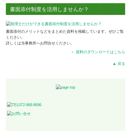
書面添付制度を活用しませんか？
書面添付のメリットなどをまとめた資料を掲載しています。ぜひご覧
ください。
詳しくは当事務所へお問合せください。
＞ 資料のダウンロードはこちら
▲ 戻る